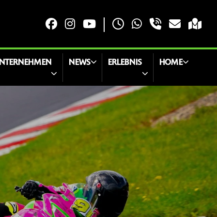
NTERNEHMEN
NEWS
ERLEBNIS
HOME