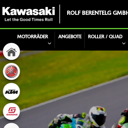
ROLF BERENTELG GMB
MOTORRÄDER
ANGEBOTE
ROLLER / QUAD